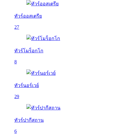
ทัวร์ออสเตรีย
27
ทัวร์โมร็อกโก
8
ทัวร์นอร์เวย์
29
ทัวร์ปากีสถาน
6