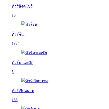
ทัวร์สิงคโปร์
15
ทัวร์จีน
1324
ทัวร์มาเลเซีย
5
ทัวร์เวียดนาม
155