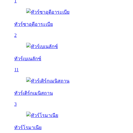
1
ทัวร์ซาอุดีอาระเบีย
2
ทัวร์เบเนลักซ์
11
ทัวร์เติร์กเมนิสถาน
3
ทัวร์โรมาเนีย