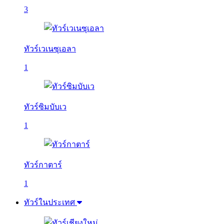
3
ทัวร์เวเนซุเอลา
1
ทัวร์ซิมบับเว
1
ทัวร์กาตาร์
1
ทัวร์ในประเทศ