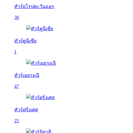
ทัวร์ยุโรปตะวันออก
36
ทัวร์ตูนีเซีย
1
ทัวร์เยอรมนี
47
ทัวร์ฝรั่งเศส
25