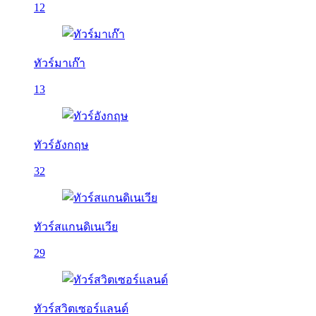
12
ทัวร์มาเก๊า
13
ทัวร์อังกฤษ
32
ทัวร์สแกนดิเนเวีย
29
ทัวร์สวิตเซอร์แลนด์