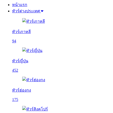
หน้าแรก
ทัวร์ต่างประเทศ
ทัวร์เกาหลี
94
ทัวร์ญี่ปุ่น
452
ทัวร์ฮ่องกง
175