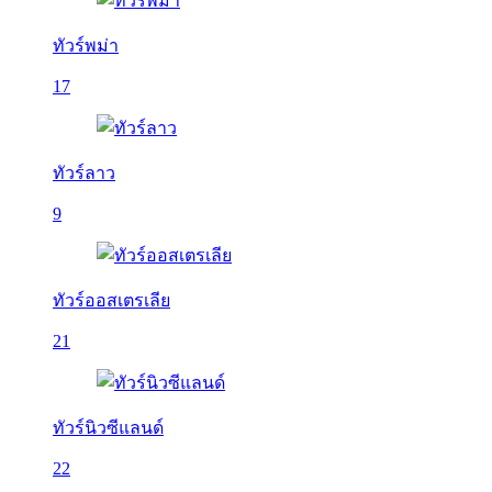
ทัวร์พม่า
17
ทัวร์ลาว
9
ทัวร์ออสเตรเลีย
21
ทัวร์นิวซีแลนด์
22