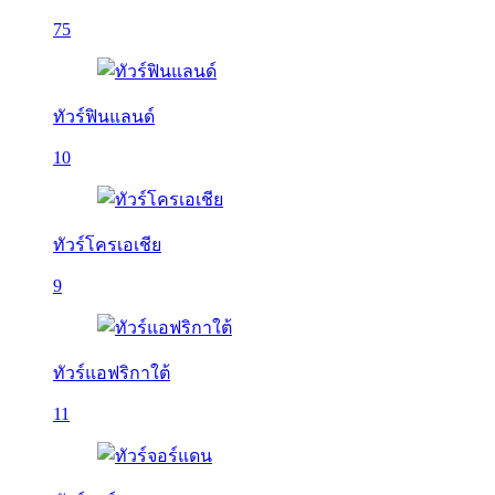
75
ทัวร์ฟินแลนด์
10
ทัวร์โครเอเชีย
9
ทัวร์แอฟริกาใต้
11