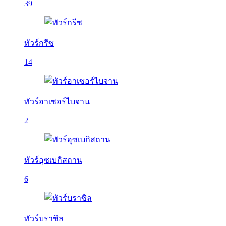
39
ทัวร์กรีซ
14
ทัวร์อาเซอร์ไบจาน
2
ทัวร์อุซเบกิสถาน
6
ทัวร์บราซิล