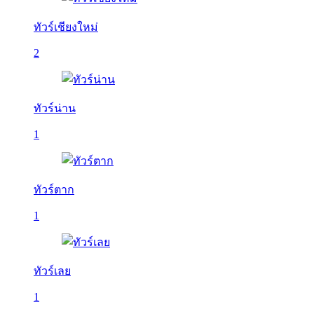
ทัวร์เชียงใหม่
2
ทัวร์น่าน
1
ทัวร์ตาก
1
ทัวร์เลย
1