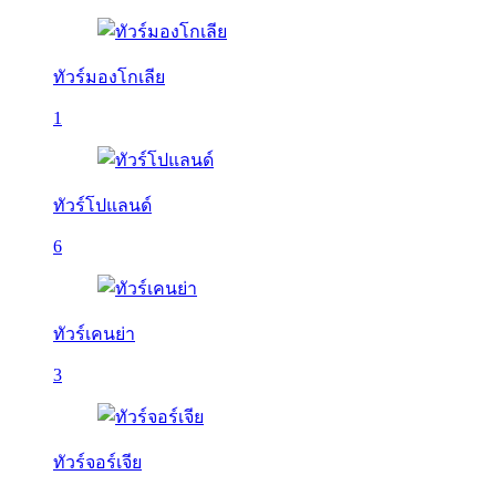
ทัวร์มองโกเลีย
1
ทัวร์โปแลนด์
6
ทัวร์เคนย่า
3
ทัวร์จอร์เจีย