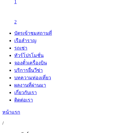
1
2
บัตรเข้าชมสถานที่
เรือสำราญ
รถเช่า
ทัวร์โปรโมชั่น
จองตั๋วเครื่องบิน
บริการยื่นวีซ่า
บทความท่องเที่ยว
ผลงานที่ผ่านมา
เกี่ยวกับเรา
ติดต่อเรา
หน้าแรก
/