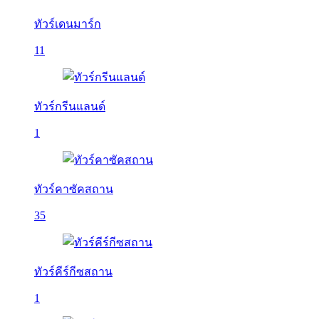
ทัวร์เดนมาร์ก
11
ทัวร์กรีนแลนด์
1
ทัวร์คาซัคสถาน
35
ทัวร์คีร์กีซสถาน
1