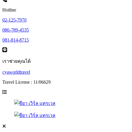
Hotline
02-125-7970
086-789-4535
081-814-8715
เราช่วยคุณได้
cyaworldtravel
Travel License : 11/06629