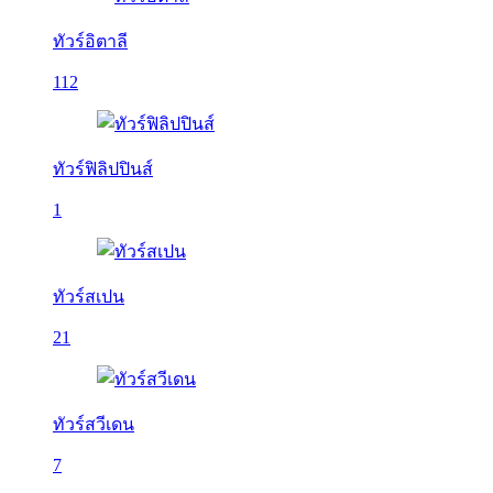
ทัวร์อิตาลี
112
ทัวร์ฟิลิปปินส์
1
ทัวร์สเปน
21
ทัวร์สวีเดน
7