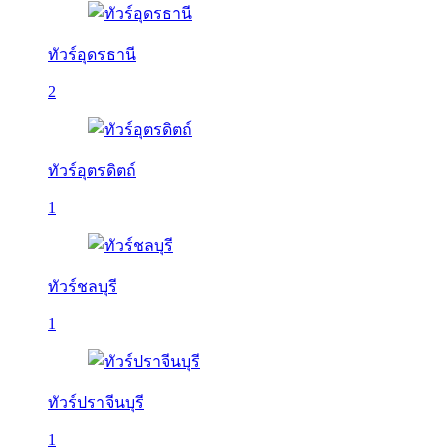
ทัวร์อุดรธานี
2
ทัวร์อุตรดิตถ์
1
ทัวร์ชลบุรี
1
ทัวร์ปราจีนบุรี
1