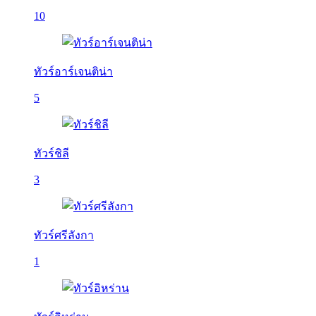
10
ทัวร์อาร์เจนติน่า
5
ทัวร์ชิลี
3
ทัวร์ศรีลังกา
1