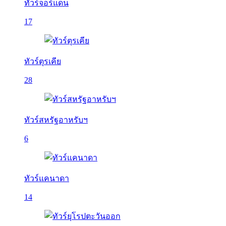
ทัวร์จอร์แดน
17
ทัวร์ตุรเคีย
28
ทัวร์สหรัฐอาหรับฯ
6
ทัวร์แคนาดา
14