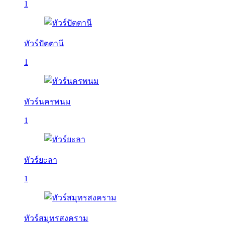
1
ทัวร์ปัตตานี
1
ทัวร์นครพนม
1
ทัวร์ยะลา
1
ทัวร์สมุทรสงคราม