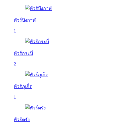
ทัวร์บึงกาฬ
1
ทัวร์กระบี่
2
ทัวร์ภูเก็ต
1
ทัวร์ตรัง