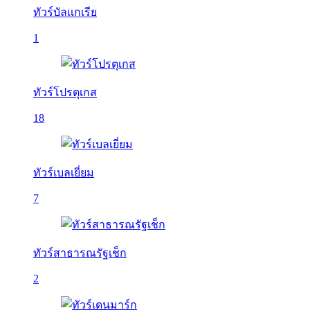
ทัวร์บัลเเกเรีย
1
ทัวร์โปรตุเกส
18
ทัวร์เบลเยี่ยม
7
ทัวร์สาธารณรัฐเช็ก
2