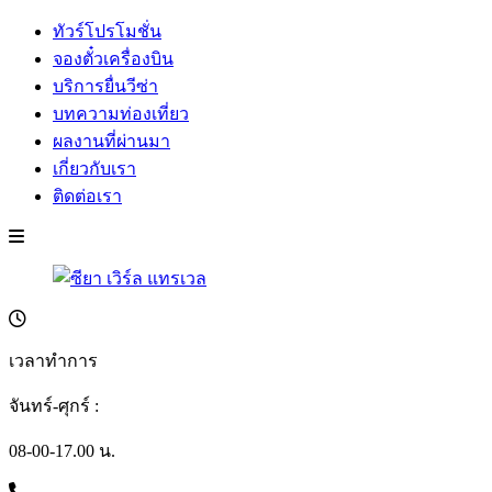
ทัวร์โปรโมชั่น
จองตั๋วเครื่องบิน
บริการยื่นวีซ่า
บทความท่องเที่ยว
ผลงานที่ผ่านมา
เกี่ยวกับเรา
ติดต่อเรา
เวลาทำการ
จันทร์-ศุกร์ :
08-00-17.00 น.