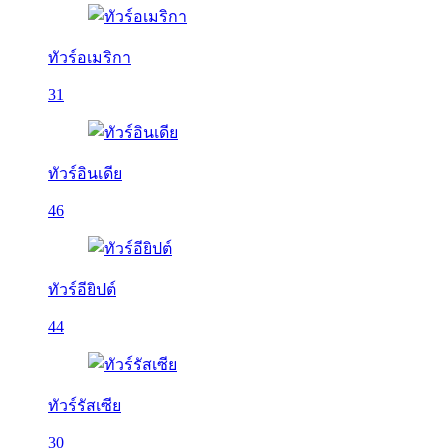
ทัวร์อเมริกา
31
ทัวร์อินเดีย
46
ทัวร์อียิปต์
44
ทัวร์รัสเซีย
30