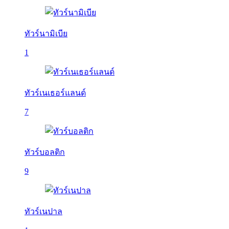
ทัวร์นามิเบีย
1
ทัวร์เนเธอร์แลนด์
7
ทัวร์บอลติก
9
ทัวร์เนปาล