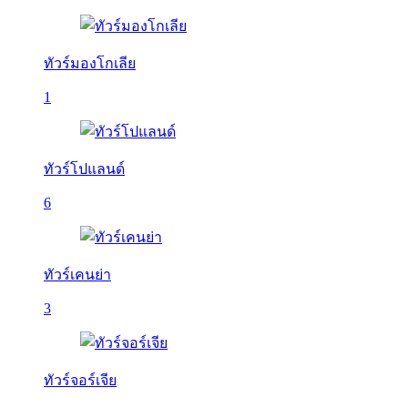
ทัวร์มองโกเลีย
1
ทัวร์โปแลนด์
6
ทัวร์เคนย่า
3
ทัวร์จอร์เจีย