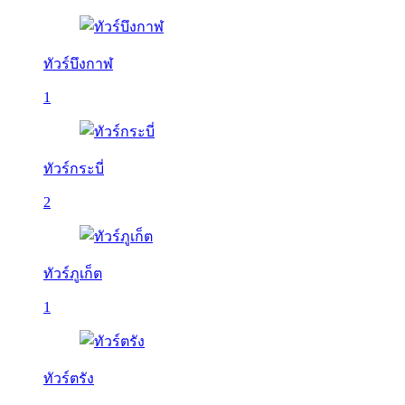
ทัวร์บึงกาฬ
1
ทัวร์กระบี่
2
ทัวร์ภูเก็ต
1
ทัวร์ตรัง