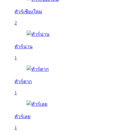
ทัวร์เชียงใหม่
2
ทัวร์น่าน
1
ทัวร์ตาก
1
ทัวร์เลย
1