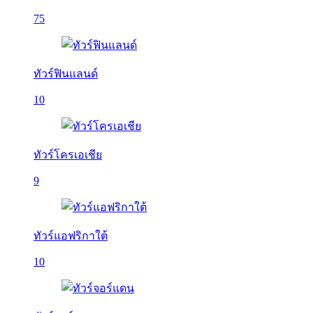
75
ทัวร์ฟินแลนด์
10
ทัวร์โครเอเชีย
9
ทัวร์แอฟริกาใต้
10