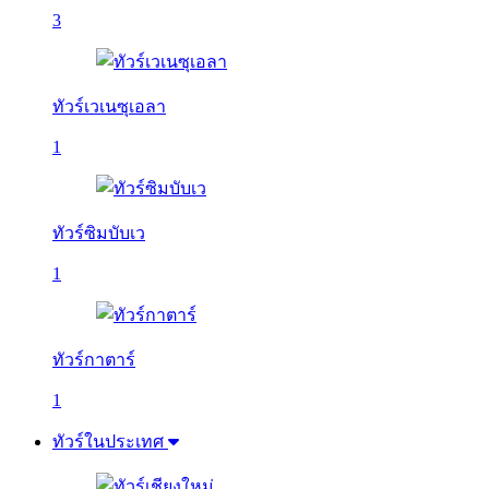
3
ทัวร์เวเนซุเอลา
1
ทัวร์ซิมบับเว
1
ทัวร์กาตาร์
1
ทัวร์ในประเทศ