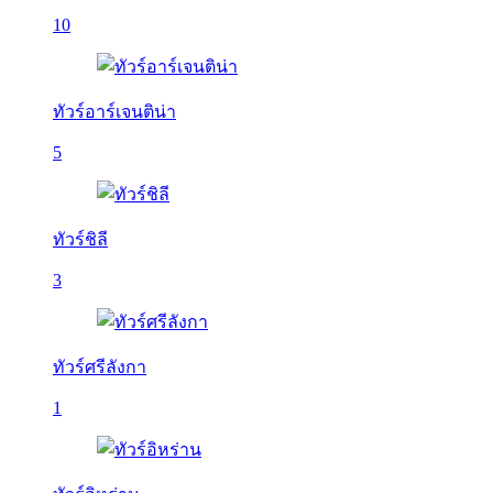
10
ทัวร์อาร์เจนติน่า
5
ทัวร์ชิลี
3
ทัวร์ศรีลังกา
1