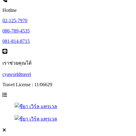
Hotline
02-125-7970
086-789-4535
081-814-8715
เราช่วยคุณได้
cyaworldtravel
Travel License : 11/06629