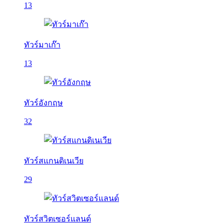
13
ทัวร์มาเก๊า
13
ทัวร์อังกฤษ
32
ทัวร์สแกนดิเนเวีย
29
ทัวร์สวิตเซอร์แลนด์