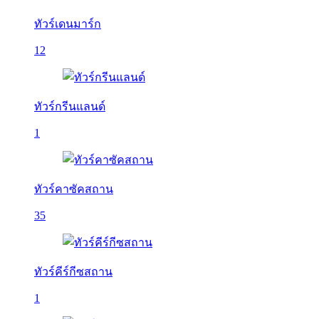
ทัวร์เดนมาร์ก
12
ทัวร์กรีนแลนด์
1
ทัวร์คาซัคสถาน
35
ทัวร์คีร์กีซสถาน
1