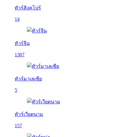
ทัวร์สิงคโปร์
14
ทัวร์จีน
1307
ทัวร์มาเลเซีย
5
ทัวร์เวียดนาม
157