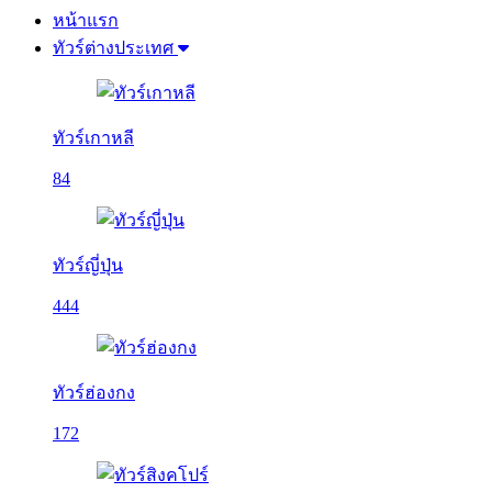
หน้าแรก
ทัวร์ต่างประเทศ
ทัวร์เกาหลี
84
ทัวร์ญี่ปุ่น
444
ทัวร์ฮ่องกง
172