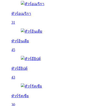
ทัวร์อเมริกา
31
ทัวร์อินเดีย
45
ทัวร์อียิปต์
43
ทัวร์รัสเซีย
30