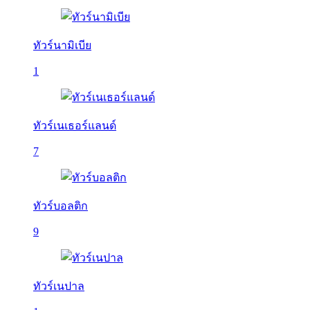
ทัวร์นามิเบีย
1
ทัวร์เนเธอร์แลนด์
7
ทัวร์บอลติก
9
ทัวร์เนปาล