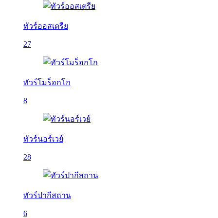
ทัวร์ออสเตรีย
27
ทัวร์โมร็อกโก
8
ทัวร์นอร์เวย์
28
ทัวร์ปากีสถาน
6