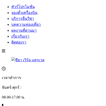
ทัวร์โปรโมชั่น
จองตั๋วเครื่องบิน
บริการยื่นวีซ่า
บทความท่องเที่ยว
ผลงานที่ผ่านมา
เกี่ยวกับเรา
ติดต่อเรา
เวลาทำการ
จันทร์-ศุกร์ :
08-00-17.00 น.