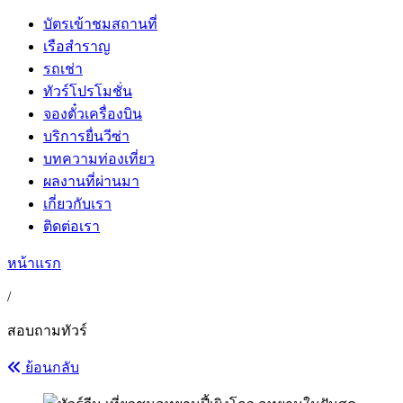
บัตรเข้าชมสถานที่
เรือสำราญ
รถเช่า
ทัวร์โปรโมชั่น
จองตั๋วเครื่องบิน
บริการยื่นวีซ่า
บทความท่องเที่ยว
ผลงานที่ผ่านมา
เกี่ยวกับเรา
ติดต่อเรา
หน้าแรก
/
สอบถามทัวร์
ย้อนกลับ