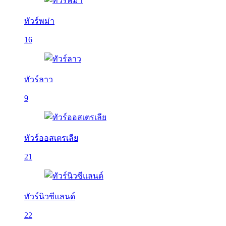
ทัวร์พม่า
16
ทัวร์ลาว
9
ทัวร์ออสเตรเลีย
21
ทัวร์นิวซีแลนด์
22