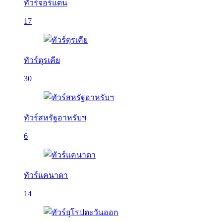
ทัวร์จอร์แดน
17
ทัวร์ตุรเคีย
30
ทัวร์สหรัฐอาหรับฯ
6
ทัวร์แคนาดา
14