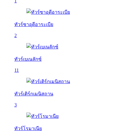
1
ทัวร์ซาอุดีอาระเบีย
2
ทัวร์เบเนลักซ์
11
ทัวร์เติร์กเมนิสถาน
3
ทัวร์โรมาเนีย