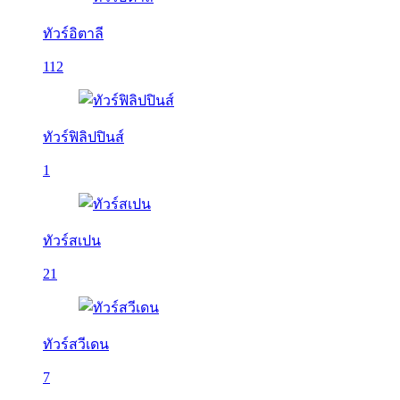
ทัวร์อิตาลี
112
ทัวร์ฟิลิปปินส์
1
ทัวร์สเปน
21
ทัวร์สวีเดน
7