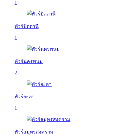
1
ทัวร์ปัตตานี
1
ทัวร์นครพนม
2
ทัวร์ยะลา
1
ทัวร์สมุทรสงคราม