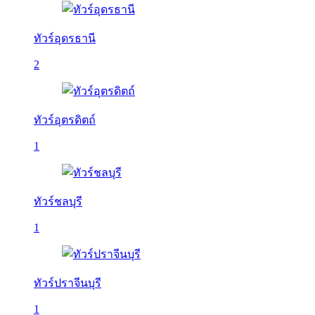
ทัวร์อุดรธานี
2
ทัวร์อุตรดิตถ์
1
ทัวร์ชลบุรี
1
ทัวร์ปราจีนบุรี
1