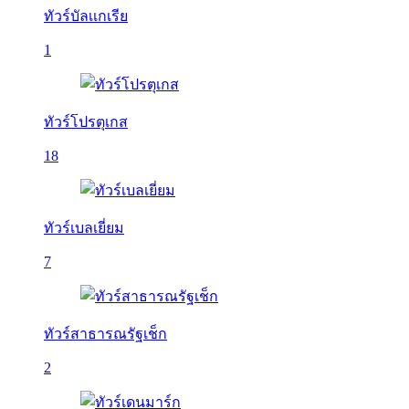
ทัวร์บัลเเกเรีย
1
ทัวร์โปรตุเกส
18
ทัวร์เบลเยี่ยม
7
ทัวร์สาธารณรัฐเช็ก
2