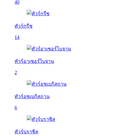
40
ทัวร์กรีซ
14
ทัวร์อาเซอร์ไบจาน
2
ทัวร์อุซเบกิสถาน
6
ทัวร์บราซิล