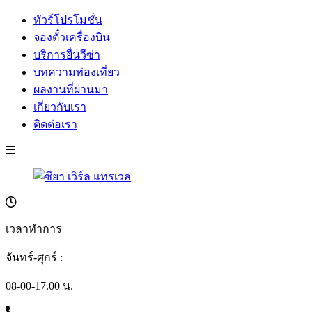
ทัวร์โปรโมชั่น
จองตั๋วเครื่องบิน
บริการยื่นวีซ่า
บทความท่องเที่ยว
ผลงานที่ผ่านมา
เกี่ยวกับเรา
ติดต่อเรา
เวลาทำการ
จันทร์-ศุกร์ :
08-00-17.00 น.