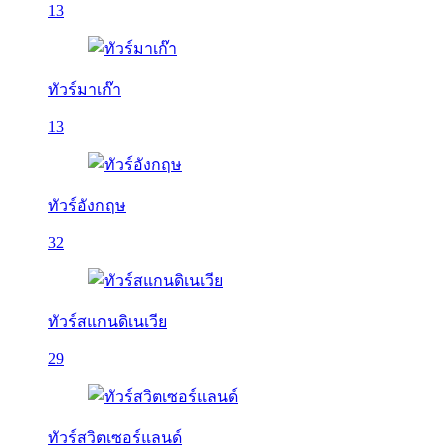
13
ทัวร์มาเก๊า
13
ทัวร์อังกฤษ
32
ทัวร์สแกนดิเนเวีย
29
ทัวร์สวิตเซอร์แลนด์