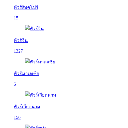
ทัวร์สิงคโปร์
15
ทัวร์จีน
1327
ทัวร์มาเลเซีย
5
ทัวร์เวียดนาม
156