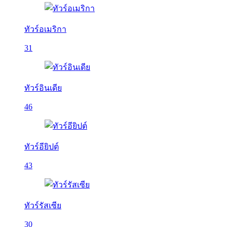
ทัวร์อเมริกา
31
ทัวร์อินเดีย
46
ทัวร์อียิปต์
43
ทัวร์รัสเซีย
30