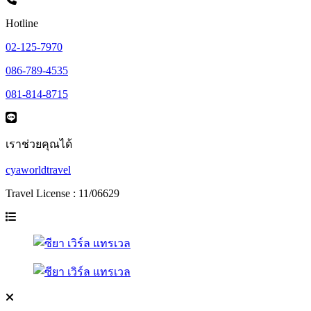
Hotline
02-125-7970
086-789-4535
081-814-8715
เราช่วยคุณได้
cyaworldtravel
Travel License : 11/06629