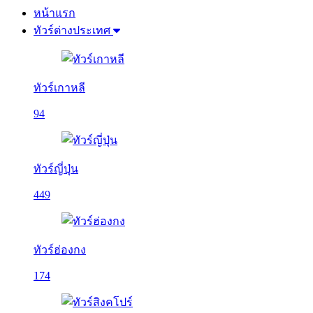
หน้าแรก
ทัวร์ต่างประเทศ
ทัวร์เกาหลี
94
ทัวร์ญี่ปุ่น
449
ทัวร์ฮ่องกง
174