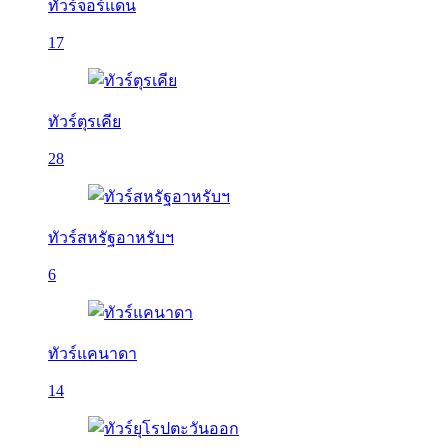
ทัวร์จอร์แดน
17
ทัวร์ตุรเคีย
28
ทัวร์สหรัฐอาหรับฯ
6
ทัวร์แคนาดา
14