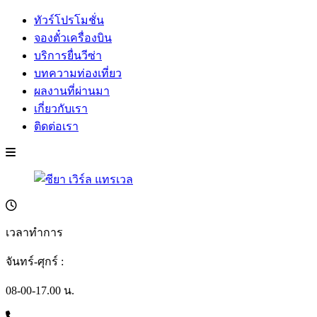
ทัวร์โปรโมชั่น
จองตั๋วเครื่องบิน
บริการยื่นวีซ่า
บทความท่องเที่ยว
ผลงานที่ผ่านมา
เกี่ยวกับเรา
ติดต่อเรา
เวลาทำการ
จันทร์-ศุกร์ :
08-00-17.00 น.