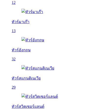
12
ทัวร์มาเก๊า
13
ทัวร์อังกฤษ
32
ทัวร์สแกนดิเนเวีย
29
ทัวร์สวิตเซอร์แลนด์