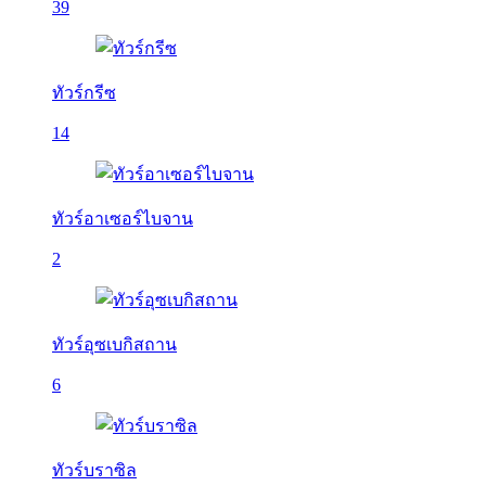
39
ทัวร์กรีซ
14
ทัวร์อาเซอร์ไบจาน
2
ทัวร์อุซเบกิสถาน
6
ทัวร์บราซิล