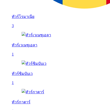
ทัวร์โรมาเนีย
3
ทัวร์เวเนซุเอลา
1
ทัวร์ซิมบับเว
1
ทัวร์กาตาร์