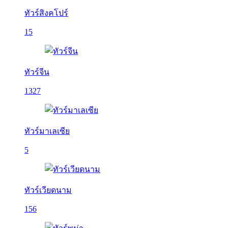
ทัวร์สิงคโปร์
15
ทัวร์จีน
1327
ทัวร์มาเลเซีย
5
ทัวร์เวียดนาม
156