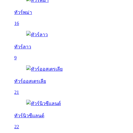
ทัวร์พม่า
16
ทัวร์ลาว
9
ทัวร์ออสเตรเลีย
21
ทัวร์นิวซีแลนด์
22