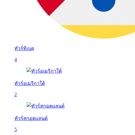
ทัวร์ทิเบต
4
ทัวร์อเมริกาใต้
2
ทัวร์สกอตแลนด์
5