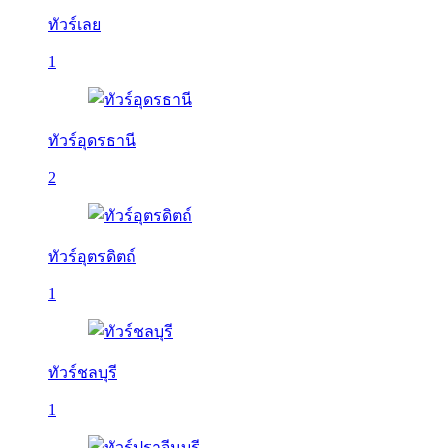
ทัวร์เลย
1
ทัวร์อุดรธานี
2
ทัวร์อุตรดิตถ์
1
ทัวร์ชลบุรี
1