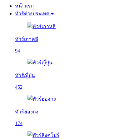
หน้าแรก
ทัวร์ต่างประเทศ
ทัวร์เกาหลี
94
ทัวร์ญี่ปุ่น
452
ทัวร์ฮ่องกง
174