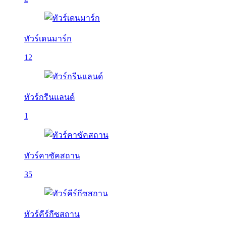
ทัวร์เดนมาร์ก
12
ทัวร์กรีนแลนด์
1
ทัวร์คาซัคสถาน
35
ทัวร์คีร์กีซสถาน