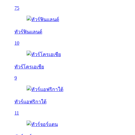
75
ทัวร์ฟินแลนด์
10
ทัวร์โครเอเชีย
9
ทัวร์แอฟริกาใต้
11