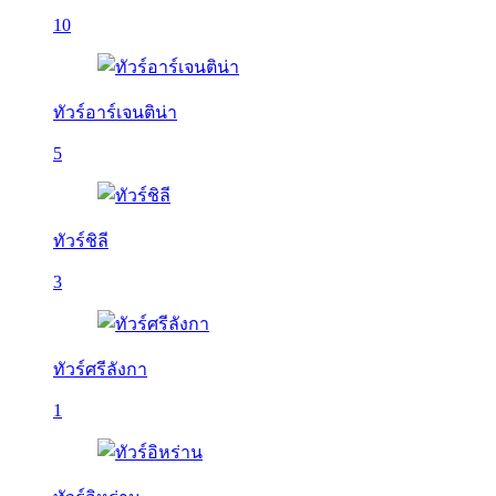
10
ทัวร์อาร์เจนติน่า
5
ทัวร์ชิลี
3
ทัวร์ศรีลังกา
1