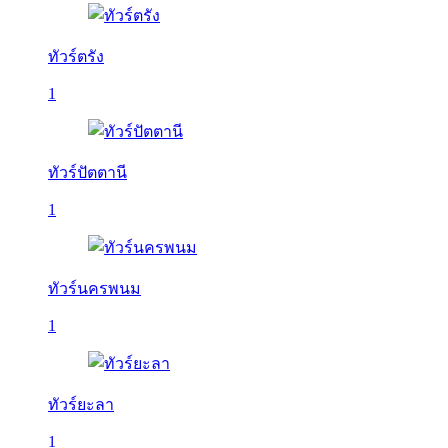
ทัวร์ตรัง
1
ทัวร์ปัตตานี
1
ทัวร์นครพนม
1
ทัวร์ยะลา
1