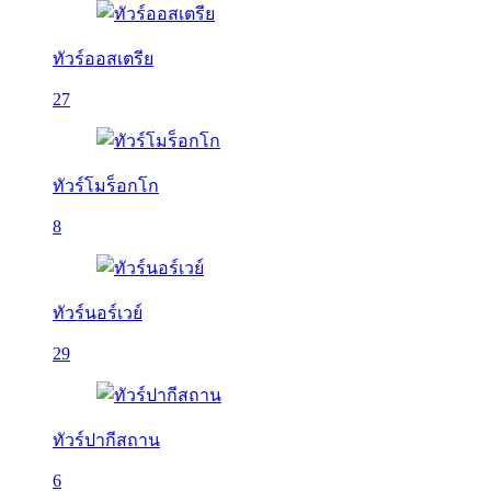
ทัวร์ออสเตรีย
27
ทัวร์โมร็อกโก
8
ทัวร์นอร์เวย์
29
ทัวร์ปากีสถาน
6