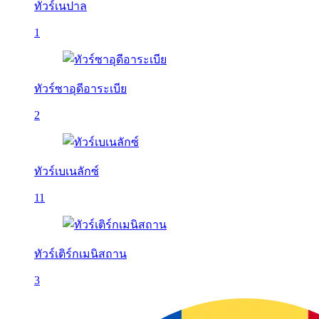
ทัวร์เนปาล
1
ทัวร์ซาอุดีอาระเบีย
2
ทัวร์เบเนลักซ์
11
ทัวร์เติร์กเมนิสถาน
3