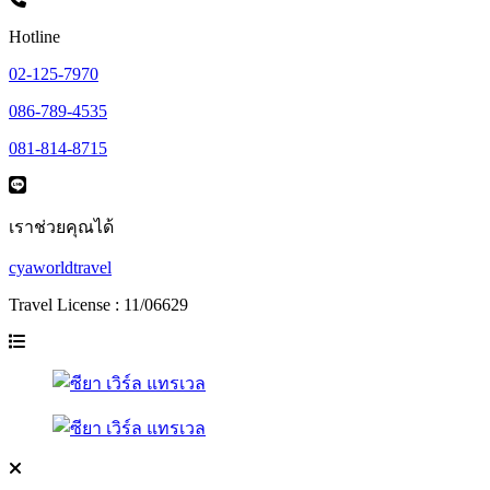
Hotline
02-125-7970
086-789-4535
081-814-8715
เราช่วยคุณได้
cyaworldtravel
Travel License : 11/06629