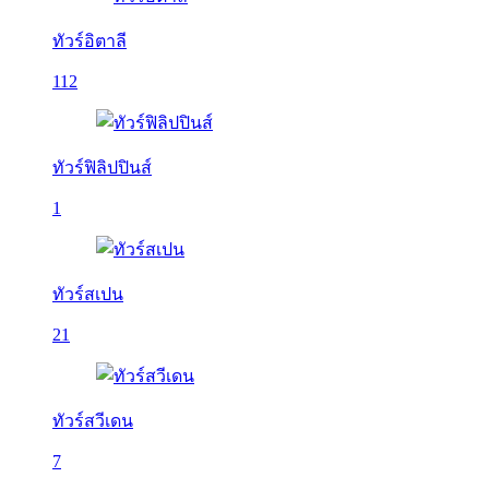
ทัวร์อิตาลี
112
ทัวร์ฟิลิปปินส์
1
ทัวร์สเปน
21
ทัวร์สวีเดน
7