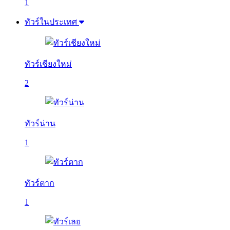
1
ทัวร์ในประเทศ
ทัวร์เชียงใหม่
2
ทัวร์น่าน
1
ทัวร์ตาก
1