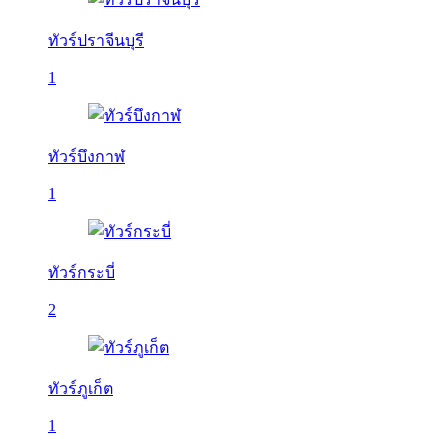
ทัวร์ปราจีนบุรี
1
ทัวร์บึงกาฬ
1
ทัวร์กระบี่
2
ทัวร์ภูเก็ต
1