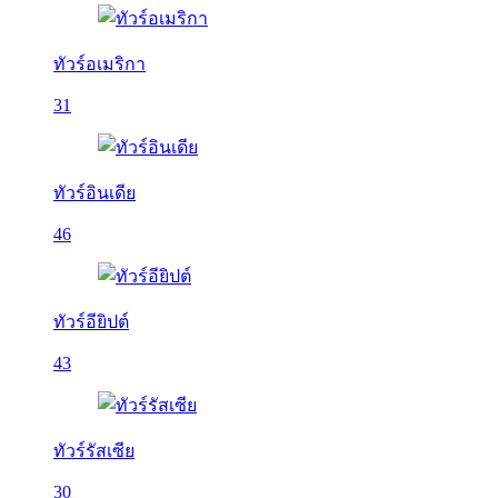
ทัวร์อเมริกา
31
ทัวร์อินเดีย
46
ทัวร์อียิปต์
43
ทัวร์รัสเซีย
30