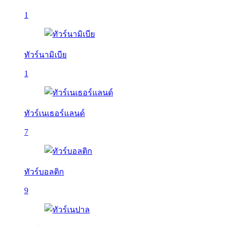
1
ทัวร์นามิเบีย
1
ทัวร์เนเธอร์แลนด์
7
ทัวร์บอลติก
9