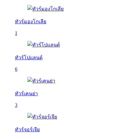
ทัวร์มองโกเลีย
1
ทัวร์โปแลนด์
6
ทัวร์เคนย่า
3
ทัวร์จอร์เจีย