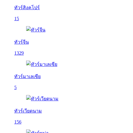
ทัวร์สิงคโปร์
15
ทัวร์จีน
1329
ทัวร์มาเลเซีย
5
ทัวร์เวียดนาม
156