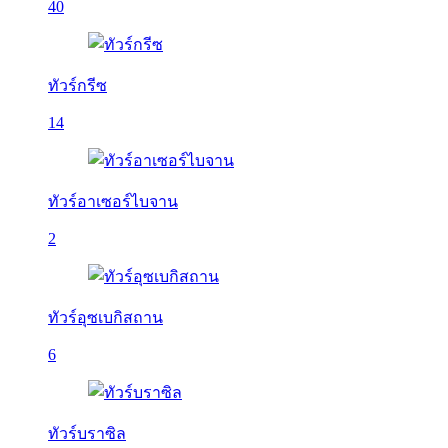
40
ทัวร์กรีซ
14
ทัวร์อาเซอร์ไบจาน
2
ทัวร์อุซเบกิสถาน
6
ทัวร์บราซิล