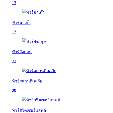
13
ทัวร์มาเก๊า
13
ทัวร์อังกฤษ
32
ทัวร์สแกนดิเนเวีย
29
ทัวร์สวิตเซอร์แลนด์