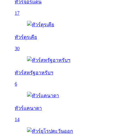
ทัวร์จอร์แดน
17
ทัวร์ตุรเคีย
30
ทัวร์สหรัฐอาหรับฯ
6
ทัวร์แคนาดา
14