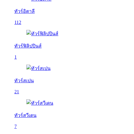
ทัวร์อิตาลี
112
ทัวร์ฟิลิปปินส์
1
ทัวร์สเปน
21
ทัวร์สวีเดน
7