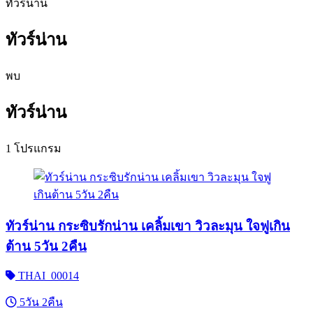
ทัวร์น่าน
ทัวร์น่าน
พบ
ทัวร์น่าน
1 โปรแกรม
ทัวร์น่าน กระซิบรักน่าน เคลิ้มเขา วิวละมุน ใจฟูเกิน
ต้าน 5วัน 2คืน
THAI_00014
5วัน 2คืน