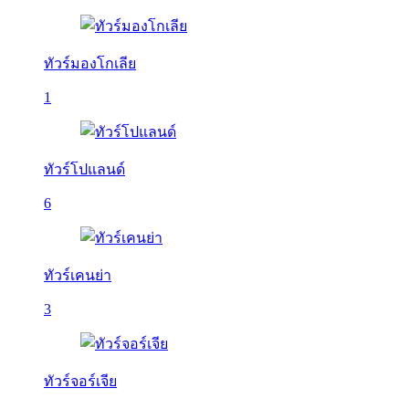
ทัวร์มองโกเลีย
1
ทัวร์โปแลนด์
6
ทัวร์เคนย่า
3
ทัวร์จอร์เจีย