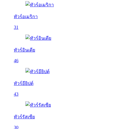
ทัวร์อเมริกา
31
ทัวร์อินเดีย
46
ทัวร์อียิปต์
43
ทัวร์รัสเซีย
30