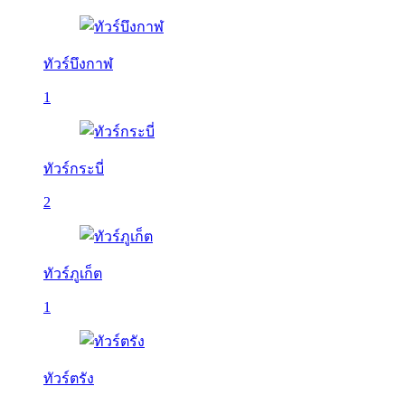
ทัวร์บึงกาฬ
1
ทัวร์กระบี่
2
ทัวร์ภูเก็ต
1
ทัวร์ตรัง