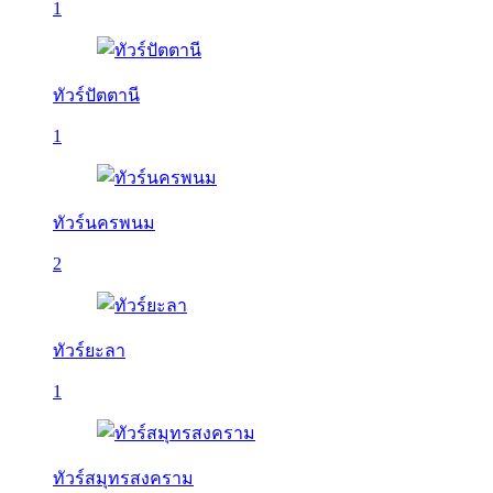
1
ทัวร์ปัตตานี
1
ทัวร์นครพนม
2
ทัวร์ยะลา
1
ทัวร์สมุทรสงคราม