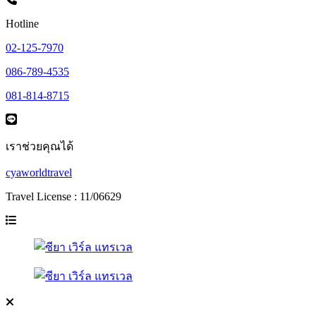
Hotline
02-125-7970
086-789-4535
081-814-8715
เราช่วยคุณได้
cyaworldtravel
Travel License : 11/06629