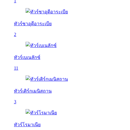
1
ทัวร์ซาอุดีอาระเบีย
2
ทัวร์เบเนลักซ์
11
ทัวร์เติร์กเมนิสถาน
3
ทัวร์โรมาเนีย