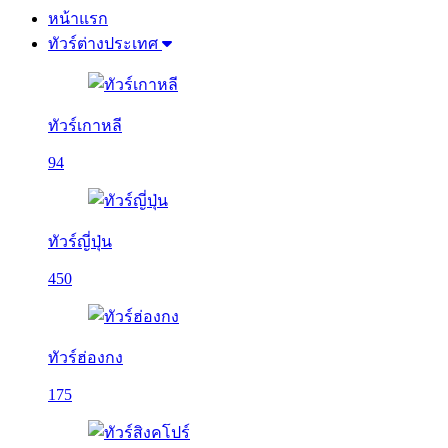
หน้าแรก
ทัวร์ต่างประเทศ
ทัวร์เกาหลี
94
ทัวร์ญี่ปุ่น
450
ทัวร์ฮ่องกง
175