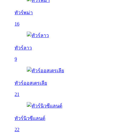
ทัวร์พม่า
16
ทัวร์ลาว
9
ทัวร์ออสเตรเลีย
21
ทัวร์นิวซีแลนด์
22