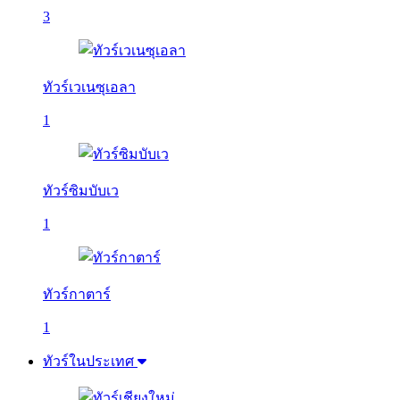
3
ทัวร์เวเนซุเอลา
1
ทัวร์ซิมบับเว
1
ทัวร์กาตาร์
1
ทัวร์ในประเทศ