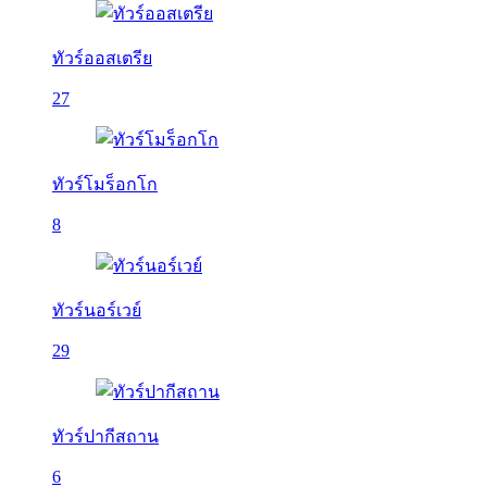
ทัวร์ออสเตรีย
27
ทัวร์โมร็อกโก
8
ทัวร์นอร์เวย์
29
ทัวร์ปากีสถาน
6