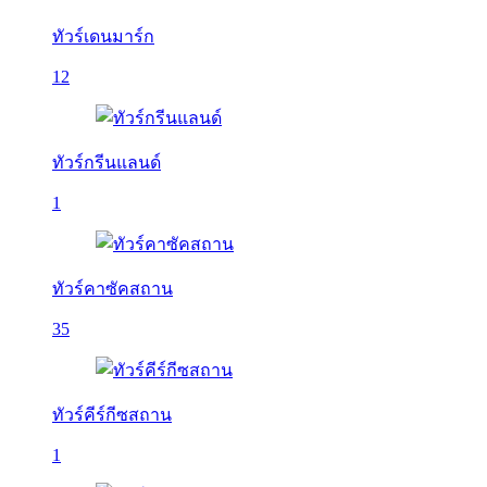
ทัวร์เดนมาร์ก
12
ทัวร์กรีนแลนด์
1
ทัวร์คาซัคสถาน
35
ทัวร์คีร์กีซสถาน
1