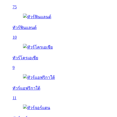
75
ทัวร์ฟินแลนด์
10
ทัวร์โครเอเชีย
9
ทัวร์แอฟริกาใต้
11