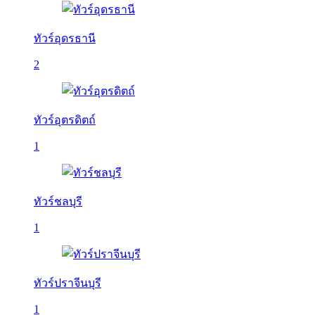
ทัวร์อุดรธานี
2
ทัวร์อุตรดิตถ์
1
ทัวร์ชลบุรี
1
ทัวร์ปราจีนบุรี
1