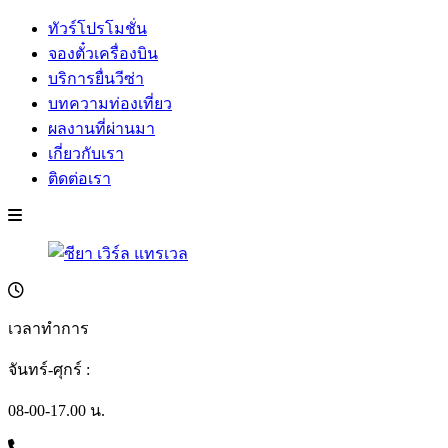
ทัวร์โปรโมชั่น
จองตั๋วเครื่องบิน
บริการยื่นวีซ่า
บทความท่องเที่ยว
ผลงานที่ผ่านมา
เกี่ยวกับเรา
ติดต่อเรา
เวลาทำการ
จันทร์-ศุกร์ :
08-00-17.00 น.