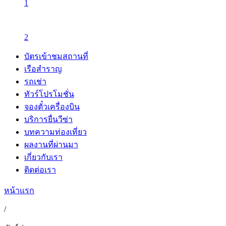
1
2
บัตรเข้าชมสถานที่
เรือสำราญ
รถเช่า
ทัวร์โปรโมชั่น
จองตั๋วเครื่องบิน
บริการยื่นวีซ่า
บทความท่องเที่ยว
ผลงานที่ผ่านมา
เกี่ยวกับเรา
ติดต่อเรา
หน้าแรก
/