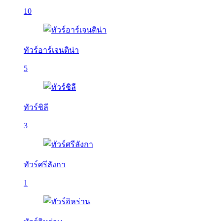
10
ทัวร์อาร์เจนติน่า
5
ทัวร์ชิลี
3
ทัวร์ศรีลังกา
1