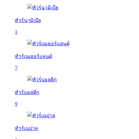
ทัวร์นามิเบีย
1
ทัวร์เนเธอร์แลนด์
7
ทัวร์บอลติก
9
ทัวร์เนปาล