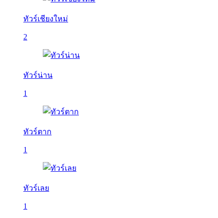
ทัวร์เชียงใหม่
2
ทัวร์น่าน
1
ทัวร์ตาก
1
ทัวร์เลย
1