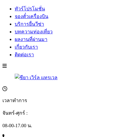
ทัวร์โปรโมชั่น
จองตั๋วเครื่องบิน
บริการยื่นวีซ่า
บทความท่องเที่ยว
ผลงานที่ผ่านมา
เกี่ยวกับเรา
ติดต่อเรา
เวลาทำการ
จันทร์-ศุกร์ :
08-00-17.00 น.