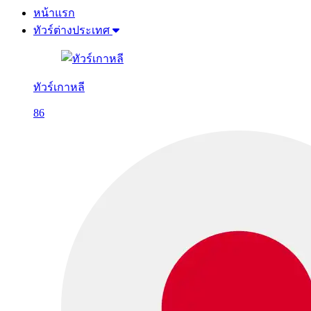
หน้าแรก
ทัวร์ต่างประเทศ
ทัวร์เกาหลี
86