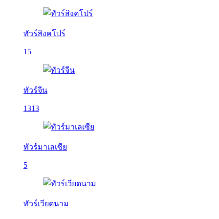
ทัวร์สิงคโปร์
15
ทัวร์จีน
1313
ทัวร์มาเลเซีย
5
ทัวร์เวียดนาม