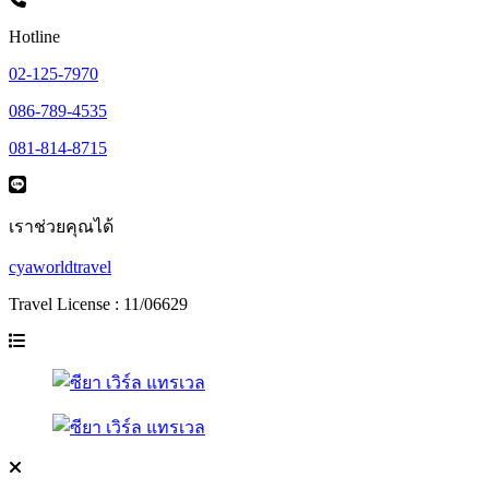
Hotline
02-125-7970
086-789-4535
081-814-8715
เราช่วยคุณได้
cyaworldtravel
Travel License : 11/06629