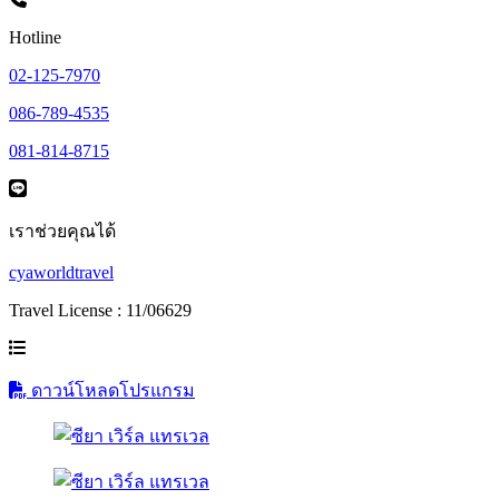
Hotline
02-125-7970
086-789-4535
081-814-8715
เราช่วยคุณได้
cyaworldtravel
Travel License : 11/06629
ดาวน์โหลดโปรแกรม