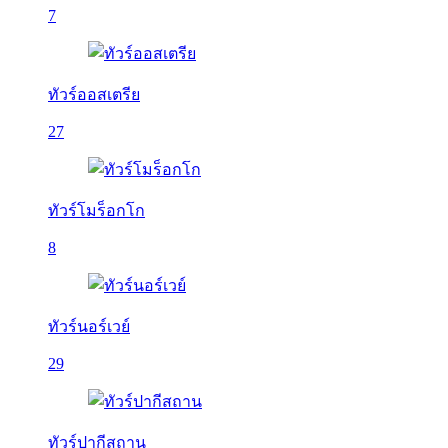
7
ทัวร์ออสเตรีย
27
ทัวร์โมร็อกโก
8
ทัวร์นอร์เวย์
29
ทัวร์ปากีสถาน