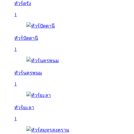
ทัวร์ตรัง
1
ทัวร์ปัตตานี
1
ทัวร์นครพนม
1
ทัวร์ยะลา
1