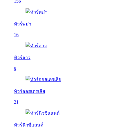
156
ทัวร์พม่า
16
ทัวร์ลาว
9
ทัวร์ออสเตรเลีย
21
ทัวร์นิวซีแลนด์