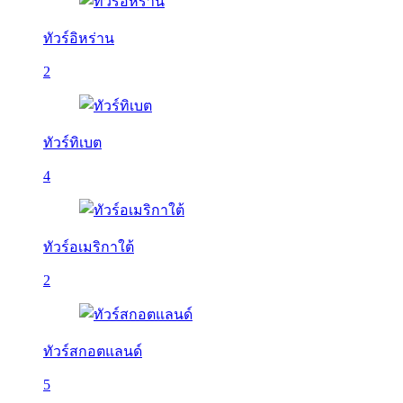
ทัวร์อิหร่าน
2
ทัวร์ทิเบต
4
ทัวร์อเมริกาใต้
2
ทัวร์สกอตแลนด์
5