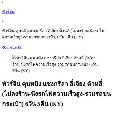
/
ทัวร์จีน
/
ทัวร์จีน คุนหมิง แชงกรีล่า ลี่เจียง ต้าหลี่ (ไม่ลงร้าน-นั่งรถไฟ
ความเร็วสูง-รวมรถขนกระเป๋า) 6วัน 5คืน (KY)
ย้อนกลับ
ทัวร์จีน คุนหมิง แชงกรีล่า ลี่เจียง ต้าหลี่
(ไม่ลงร้าน-นั่งรถไฟความเร็วสูง-รวมรถขน
กระเป๋า) 6วัน 5คืน (KY)