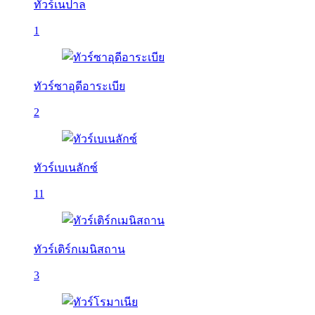
ทัวร์เนปาล
1
ทัวร์ซาอุดีอาระเบีย
2
ทัวร์เบเนลักซ์
11
ทัวร์เติร์กเมนิสถาน
3