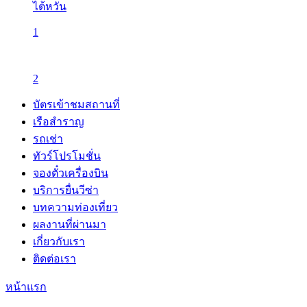
ไต้หวัน
1
2
บัตรเข้าชมสถานที่
เรือสำราญ
รถเช่า
ทัวร์โปรโมชั่น
จองตั๋วเครื่องบิน
บริการยื่นวีซ่า
บทความท่องเที่ยว
ผลงานที่ผ่านมา
เกี่ยวกับเรา
ติดต่อเรา
หน้าแรก