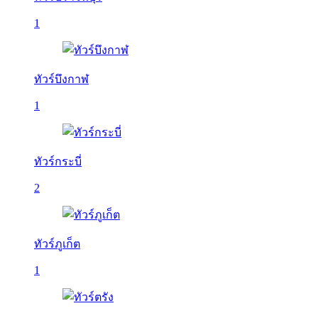
1
ทัวร์บึงกาฬ
1
ทัวร์กระบี่
2
ทัวร์ภูเก็ต
1