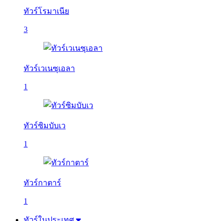
ทัวร์โรมาเนีย
3
ทัวร์เวเนซุเอลา
1
ทัวร์ซิมบับเว
1
ทัวร์กาตาร์
1
ทัวร์ในประเทศ