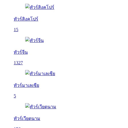
ทัวร์สิงคโปร์
15
ทัวร์จีน
1327
ทัวร์มาเลเซีย
5
ทัวร์เวียดนาม