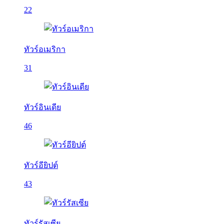
22
ทัวร์อเมริกา
31
ทัวร์อินเดีย
46
ทัวร์อียิปต์
43
ทัวร์รัสเซีย