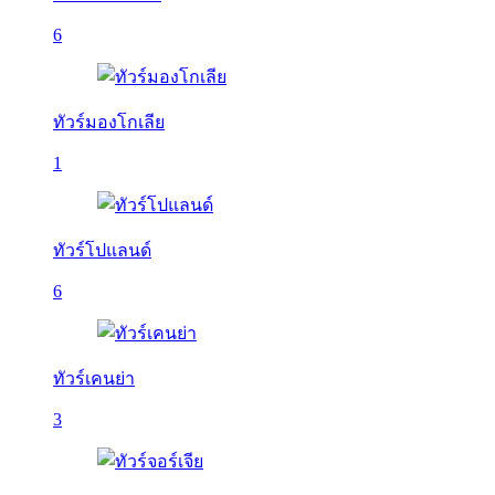
6
ทัวร์มองโกเลีย
1
ทัวร์โปแลนด์
6
ทัวร์เคนย่า
3