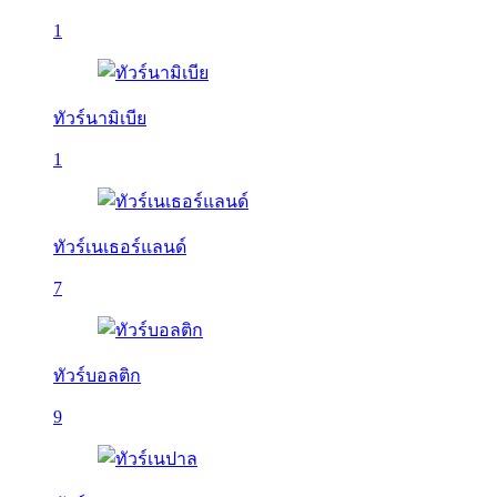
1
ทัวร์นามิเบีย
1
ทัวร์เนเธอร์แลนด์
7
ทัวร์บอลติก
9