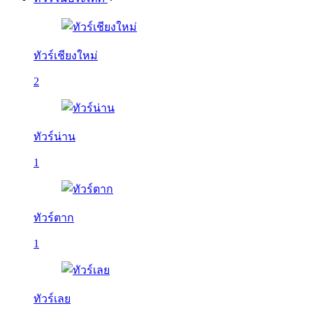
ทัวร์เชียงใหม่
2
ทัวร์น่าน
1
ทัวร์ตาก
1
ทัวร์เลย