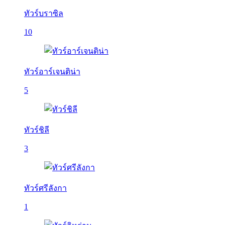
ทัวร์บราซิล
10
ทัวร์อาร์เจนติน่า
5
ทัวร์ชิลี
3
ทัวร์ศรีลังกา
1