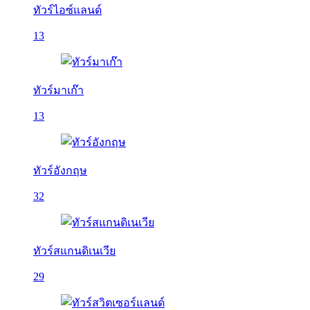
ทัวร์ไอซ์แลนด์
13
ทัวร์มาเก๊า
13
ทัวร์อังกฤษ
32
ทัวร์สแกนดิเนเวีย
29