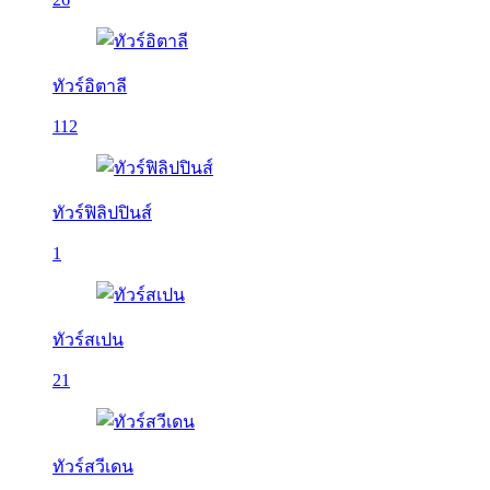
ทัวร์อิตาลี
112
ทัวร์ฟิลิปปินส์
1
ทัวร์สเปน
21
ทัวร์สวีเดน