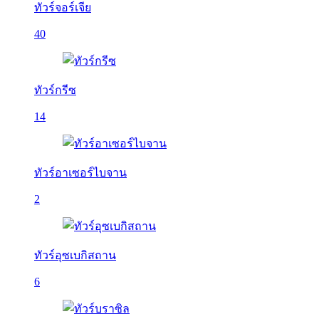
ทัวร์จอร์เจีย
40
ทัวร์กรีซ
14
ทัวร์อาเซอร์ไบจาน
2
ทัวร์อุซเบกิสถาน
6