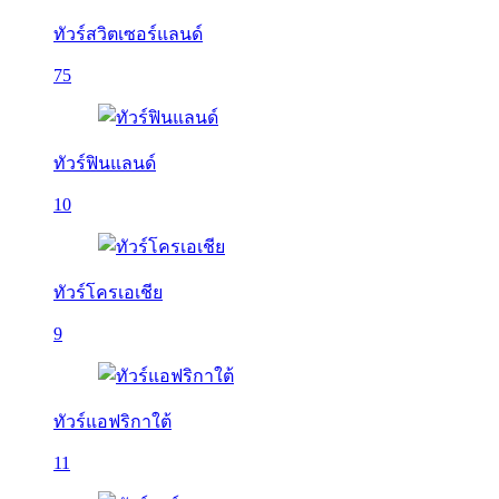
ทัวร์สวิตเซอร์แลนด์
75
ทัวร์ฟินแลนด์
10
ทัวร์โครเอเชีย
9
ทัวร์แอฟริกาใต้
11