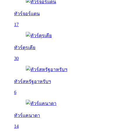
ทัวร์จอร์แดน
17
ทัวร์ตุรเคีย
30
ทัวร์สหรัฐอาหรับฯ
6
ทัวร์แคนาดา
14