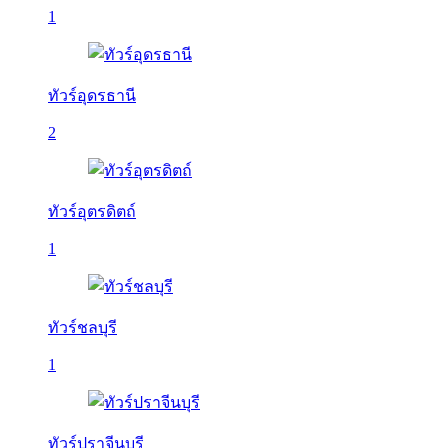
1
ทัวร์อุดรธานี
2
ทัวร์อุตรดิตถ์
1
ทัวร์ชลบุรี
1
ทัวร์ปราจีนบุรี