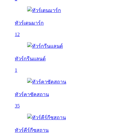
ทัวร์เดนมาร์ก
12
ทัวร์กรีนแลนด์
1
ทัวร์คาซัคสถาน
35
ทัวร์คีร์กีซสถาน