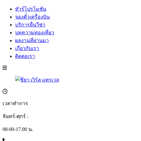
ทัวร์โปรโมชั่น
จองตั๋วเครื่องบิน
บริการยื่นวีซ่า
บทความท่องเที่ยว
ผลงานที่ผ่านมา
เกี่ยวกับเรา
ติดต่อเรา
เวลาทำการ
จันทร์-ศุกร์ :
08-00-17.00 น.