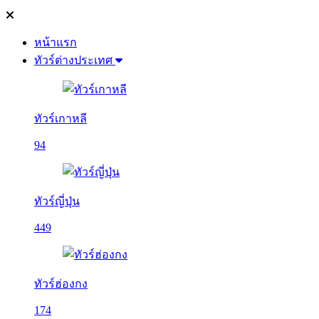
หน้าแรก
ทัวร์ต่างประเทศ
ทัวร์เกาหลี
94
ทัวร์ญี่ปุ่น
449
ทัวร์ฮ่องกง
174