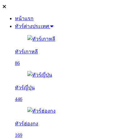
หน้าแรก
ทัวร์ต่างประเทศ
ทัวร์เกาหลี
86
ทัวร์ญี่ปุ่น
446
ทัวร์ฮ่องกง
169