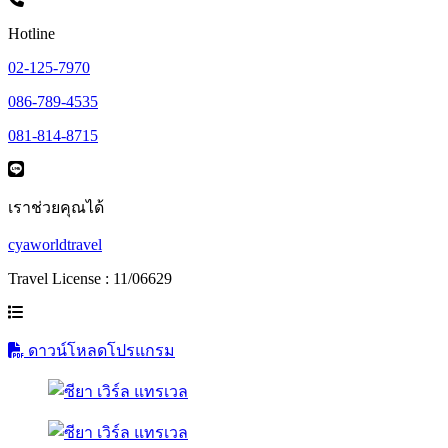
Hotline
02-125-7970
086-789-4535
081-814-8715
เราช่วยคุณได้
cyaworldtravel
Travel License : 11/06629
ดาวน์โหลดโปรแกรม