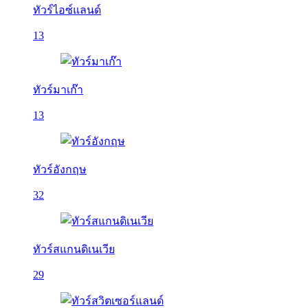
ทัวร์ไอซ์แลนด์
13
ทัวร์มาเก๊า
13
ทัวร์อังกฤษ
32
ทัวร์สแกนดิเนเวีย
29