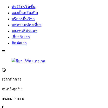
ทัวร์โปรโมชั่น
จองตั๋วเครื่องบิน
บริการยื่นวีซ่า
บทความท่องเที่ยว
ผลงานที่ผ่านมา
เกี่ยวกับเรา
ติดต่อเรา
เวลาทำการ
จันทร์-ศุกร์ :
08-00-17.00 น.