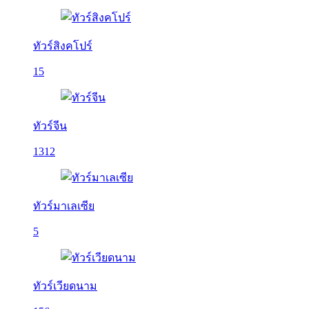
ทัวร์สิงคโปร์
15
ทัวร์จีน
1312
ทัวร์มาเลเซีย
5
ทัวร์เวียดนาม