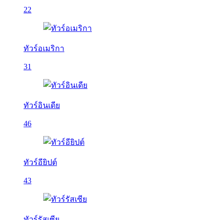
22
ทัวร์อเมริกา
31
ทัวร์อินเดีย
46
ทัวร์อียิปต์
43
ทัวร์รัสเซีย