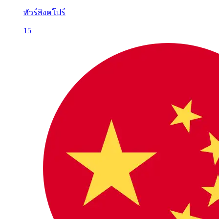
ทัวร์สิงคโปร์
15