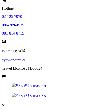
Hotline
02-125-7970
086-789-4535
081-814-8715
เราช่วยคุณได้
cyaworldtravel
Travel License : 11/06629