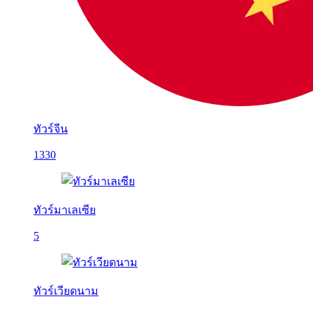
ทัวร์จีน
1330
ทัวร์มาเลเซีย
5
ทัวร์เวียดนาม