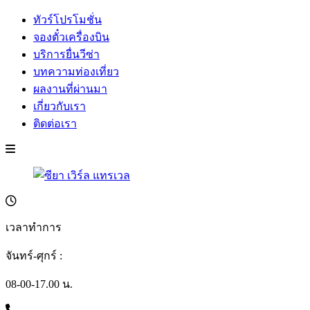
ทัวร์โปรโมชั่น
จองตั๋วเครื่องบิน
บริการยื่นวีซ่า
บทความท่องเที่ยว
ผลงานที่ผ่านมา
เกี่ยวกับเรา
ติดต่อเรา
เวลาทำการ
จันทร์-ศุกร์ :
08-00-17.00 น.