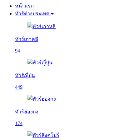
หน้าแรก
ทัวร์ต่างประเทศ
ทัวร์เกาหลี
94
ทัวร์ญี่ปุ่น
449
ทัวร์ฮ่องกง
174